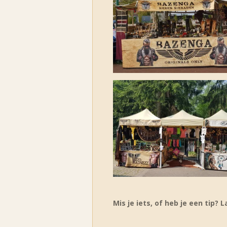
Mis je iets, of heb je een tip?