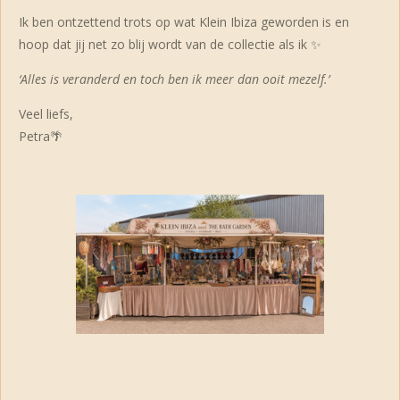
Ik ben ontzettend trots op wat Klein Ibiza geworden is en
hoop dat jij net zo blij wordt van de collectie als ik ✨
‘Alles is veranderd en toch ben ik meer dan ooit mezelf.’
Veel liefs,
Petra🌴