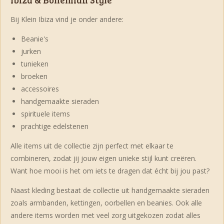
Bij Klein Ibiza vind je onder andere:
Beanie's
jurken
tunieken
broeken
accessoires
handgemaakte sieraden
spirituele items
prachtige edelstenen
Alle items uit de collectie zijn perfect met elkaar te
combineren, zodat jij jouw eigen unieke stijl kunt creëren.
Want hoe mooi is het om iets te dragen dat écht bij jou past?
Naast kleding bestaat de collectie uit handgemaakte sieraden
zoals armbanden, kettingen, oorbellen en beanies. Ook alle
andere items worden met veel zorg uitgekozen zodat alles