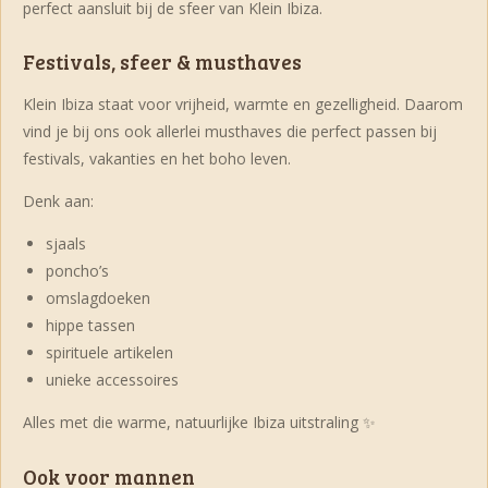
perfect aansluit bij de sfeer van Klein Ibiza.
Festivals, sfeer & musthaves
Klein Ibiza staat voor vrijheid, warmte en gezelligheid. Daarom
vind je bij ons ook allerlei musthaves die perfect passen bij
festivals, vakanties en het boho leven.
Denk aan:
sjaals
poncho’s
omslagdoeken
hippe tassen
spirituele artikelen
unieke accessoires
Alles met die warme, natuurlijke Ibiza uitstraling ✨
Ook voor mannen