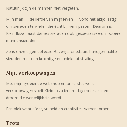
Natuurlijk zijn de mannen niet vergeten.
Mijn man — de liefde van mijn leven — vond het altijd lastig
om sieraden te vinden die écht bij hem pasten. Daarom is
Klein Ibiza naast dames sieraden ook gespecialiseerd in stoere
mannensieraden.
Zo is onze eigen collectie Bazenga ontstaan: handgemaakte
sieraden met een krachtige en unieke uitstraling.
Mijn verkoopwagen
Met mijn groeiende webshop én onze sfeervolle
verkoopwagen voelt Klein Ibiza iedere dag meer als een
droom die werkelijkheid wordt.
Een plek waar sfeer, vrijheid en creativiteit samenkomen.
Trots