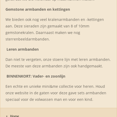
Gemstone armbanden en kettingen
We bieden ook nog veel kralenarmbanden en -kettingen
aan. Deze sieraden zijn gemaakt van 8 of 10mm
gemstonekralen. Daarnaast maken we nog
sterrenbeeldarmbanden.
Leren armbanden
Dan niet te vergeten, onze stoere lijn met leren armbanden.
De meeste van deze armbanden zijn ook handgemaakt.
BINNENKORT: Vader- en zoonlijn
Een echte en unieke mini&me collectie voor heren. Houd
onze website in de gaten voor deze gave sets armbanden
speciaal voor de volwassen man en voor een kind.
Home