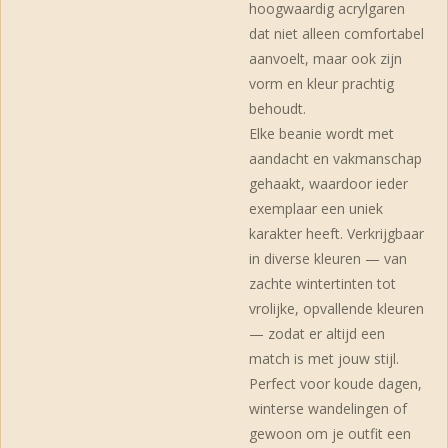
hoogwaardig acrylgaren
dat niet alleen comfortabel
aanvoelt, maar ook zijn
vorm en kleur prachtig
behoudt.
Elke beanie wordt met
aandacht en vakmanschap
gehaakt, waardoor ieder
exemplaar een uniek
karakter heeft. Verkrijgbaar
in diverse kleuren — van
zachte wintertinten tot
vrolijke, opvallende kleuren
— zodat er altijd een
match is met jouw stijl.
Perfect voor koude dagen,
winterse wandelingen of
gewoon om je outfit een