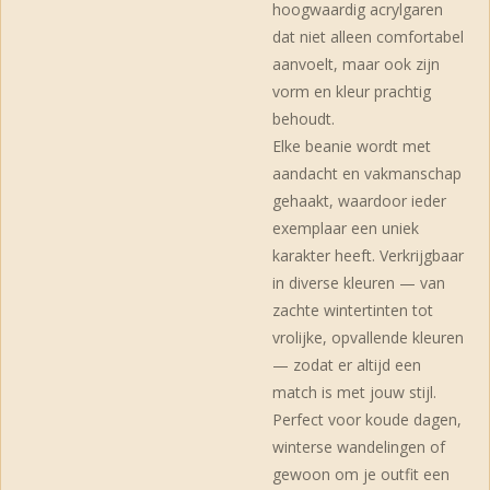
hoogwaardig acrylgaren
dat niet alleen comfortabel
aanvoelt, maar ook zijn
vorm en kleur prachtig
behoudt.
Elke beanie wordt met
aandacht en vakmanschap
gehaakt, waardoor ieder
exemplaar een uniek
karakter heeft. Verkrijgbaar
in diverse kleuren — van
zachte wintertinten tot
vrolijke, opvallende kleuren
— zodat er altijd een
match is met jouw stijl.
Perfect voor koude dagen,
winterse wandelingen of
gewoon om je outfit een