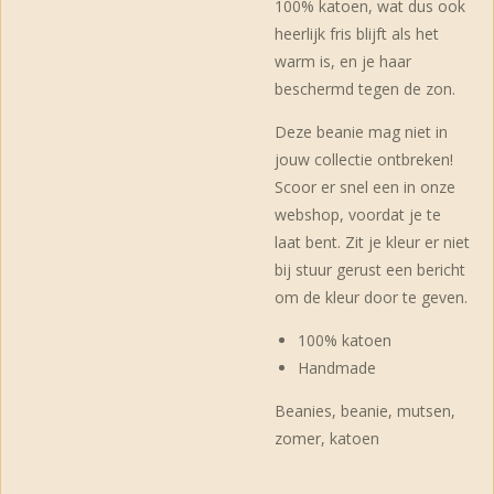
100% katoen, wat dus ook
heerlijk fris blijft als het
warm is, en je haar
beschermd tegen de zon.
Deze beanie mag niet in
jouw collectie ontbreken!
Scoor er snel een in onze
webshop, voordat je te
laat bent. Zit je kleur er niet
bij stuur gerust een bericht
om de kleur door te geven.
100% katoen
Handmade
Beanies, beanie, mutsen,
zomer, katoen