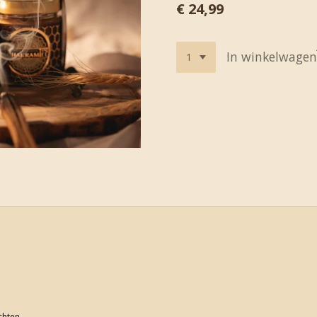
€ 24,99
In winkelwagen
achten