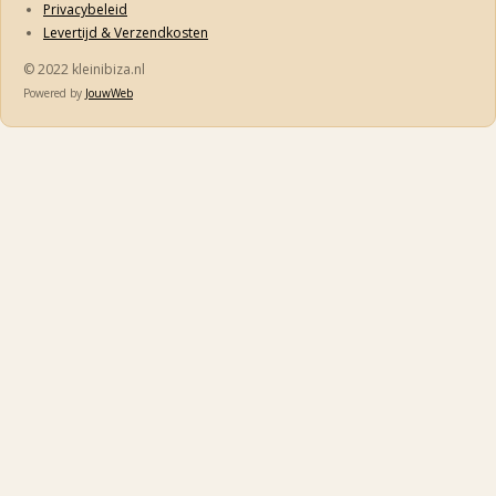
Privacybeleid
Levertijd & Verzendkosten
© 2022 kleinibiza.nl
Powered by
JouwWeb