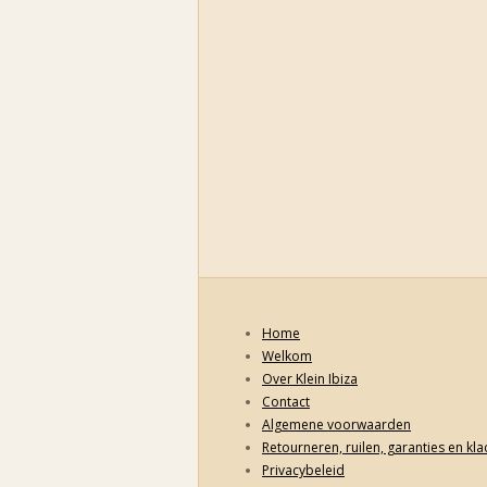
Home
Welkom
Over Klein Ibiza
Contact
Algemene voorwaarden
Retourneren, ruilen, garanties en kl
Privacybeleid