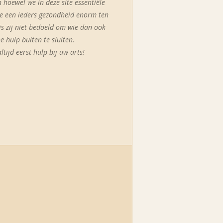
 hoewel we in deze site essentiële
ie een ieders gezondheid enorm ten
s zij niet bedoeld om wie dan ook
 hulp buiten te sluiten.
ltijd eerst hulp bij uw arts!