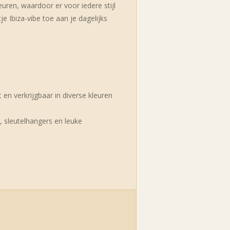
euren, waardoor er voor iedere stijl
je Ibiza-vibe toe aan je dagelijks
en verkrijgbaar in diverse kleuren
, sleutelhangers en leuke