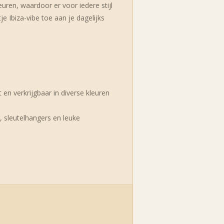
euren, waardoor er voor iedere stijl
je Ibiza-vibe toe aan je dagelijks
en verkrijgbaar in diverse kleuren
, sleutelhangers en leuke