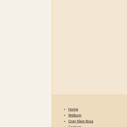
Home
Welkom
Over Klein Ibiza