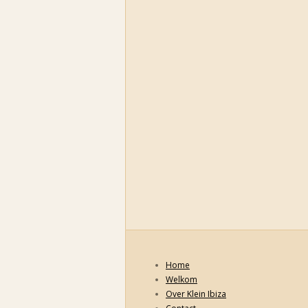
Home
Welkom
Over Klein Ibiza