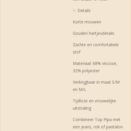
✨ Details
Korte mouwen
Gouden hartjesdetails
Zachte en comfortabele
stof
Materiaal: 68% viscose,
32% polyester
Verkrijgbaar in maat S/M
en M/L
Tijdloze en vrouwelijke
uitstraling
Combineer Top Pipa met
een jeans, rok of pantalon