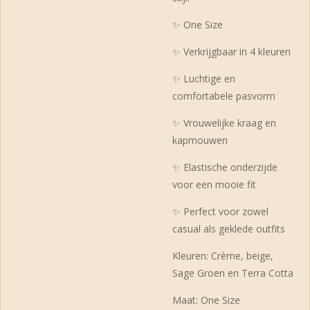
✨ One Size
✨ Verkrijgbaar in 4 kleuren
✨ Luchtige en
comfortabele pasvorm
✨ Vrouwelijke kraag en
kapmouwen
✨ Elastische onderzijde
voor een mooie fit
✨ Perfect voor zowel
casual als geklede outfits
Kleuren: Crème, beige,
Sage Groen en Terra Cotta
Maat: One Size