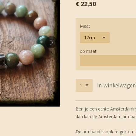
€ 22,50
Maat
op maat
In winkelwagen
Ben je een echte Amsterdamm
dan kan de Amsterdam armband
De armband is ook te gek om 