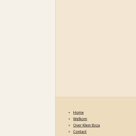
Home
Welkom
Over Klein Ibiza
Contact