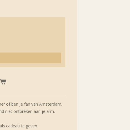
er of ben je fan van Amsterdam,
 niet ontbreken aan je arm.
als cadeau te geven.