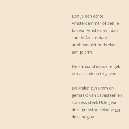
Ben je een echte
Amsterdammer of ben je
fan van Amsterdam, dan
kan de Amsterdam
armband niet ontbreken
aan je arm.
De armband is ook te gek
om als cadeau te geven.
De kralen zijn 8mm en
gemaakt van Lavasteen en
stanless steel. Uitleg van
deze gemstone vind je
op
deze pagina
.