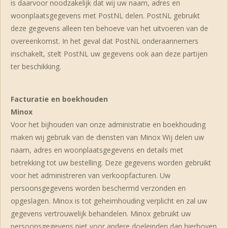
is daarvoor noodzakelijk dat wij uw naam, adres en
woonplaatsgegevens met PostNL delen. PostNL gebruikt
deze gegevens alleen ten behoeve van het uitvoeren van de
overeenkomst. In het geval dat PostNL onderaannemers
inschakelt, stelt PostNL uw gegevens ook aan deze partijen
ter beschikking.
Facturatie en boekhouden
Minox
Voor het bijhouden van onze administratie en boekhouding
maken wij gebruik van de diensten van Minox Wij delen uw
naam, adres en woonplaatsgegevens en details met
betrekking tot uw bestelling. Deze gegevens worden gebruikt
voor het administreren van verkoopfacturen. Uw
persoonsgegevens worden beschermd verzonden en
opgeslagen. Minox is tot geheimhouding verplicht en zal uw
gegevens vertrouwelijk behandelen. Minox gebruikt uw
persoonsgegevens niet voor andere doeleinden dan hierboven