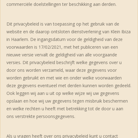
commerciële doelstellingen ter beschikking aan derden.
Dit privacybeleid is van toepassing op het gebruik van de
website en de daarop ontsloten dienstverlening van Klein Ibiza
in Haarlem. De ingangsdatum voor de geldigheid van deze
voorwaarden is 17/02/2021, met het publiceren van een
nieuwe versie vervalt de geldigheid van alle voorgaande
versies. Dit privacybeleid beschrijft welke gegevens over u
door ons worden verzameld, waar deze gegevens voor
worden gebruikt en met wie en onder welke voorwaarden
deze gegevens eventueel met derden kunnen worden gedeeld.
Ook leggen wij aan u uit op welke wijze wij uw gegevens
opslaan en hoe wij uw gegevens tegen misbruik beschermen
en welke rechten u heeft met betrekking tot de door u aan
ons verstrekte persoonsgegevens.
Als u vragen heeft over ons privacybeleid kunt u contact