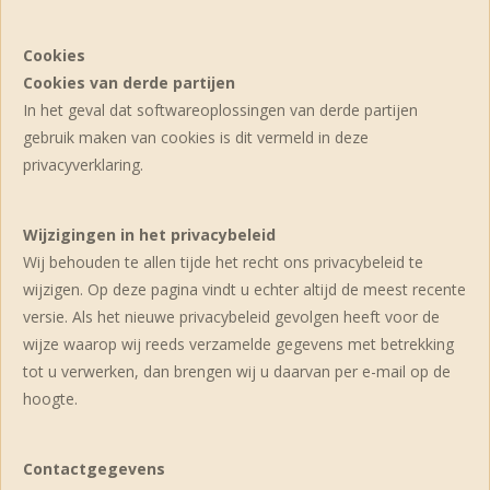
Cookies
Cookies van derde partijen
In het geval dat softwareoplossingen van derde partijen
gebruik maken van cookies is dit vermeld in deze
privacyverklaring.
Wijzigingen in het privacybeleid
Wij behouden te allen tijde het recht ons privacybeleid te
wijzigen. Op deze pagina vindt u echter altijd de meest recente
versie. Als het nieuwe privacybeleid gevolgen heeft voor de
wijze waarop wij reeds verzamelde gegevens met betrekking
tot u verwerken, dan brengen wij u daarvan per e-mail op de
hoogte.
Contactgegevens