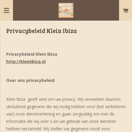
Ga
direct
naar
de
Privacybeleid Klein Ibiza
hoofdinhoud
Privacybeleid Klein Ibiza
http://kleinibiza.nl
Over ons privacybeleid
Klein Ibiza geeft veel om uw privacy. Wij verwerken daarom
uitsluitend gegevens die wij nodig hebben voor (het verbeteren
van) onze dienstverlening en gaan zorgvuldig om met de
informatie die wij over u en uw gebruik van onze diensten
hebben verzameld. Wij stellen uw gegevens nooit voor