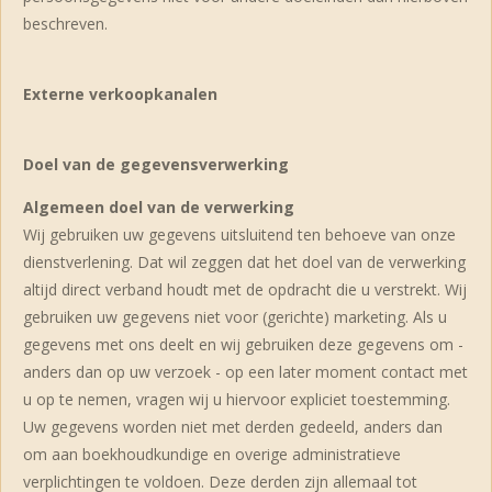
beschreven.
Externe verkoopkanalen
Doel van de gegevensverwerking
Algemeen doel van de verwerking
Wij gebruiken uw gegevens uitsluitend ten behoeve van onze
dienstverlening. Dat wil zeggen dat het doel van de verwerking
altijd direct verband houdt met de opdracht die u verstrekt. Wij
gebruiken uw gegevens niet voor (gerichte) marketing. Als u
gegevens met ons deelt en wij gebruiken deze gegevens om -
anders dan op uw verzoek - op een later moment contact met
u op te nemen, vragen wij u hiervoor expliciet toestemming.
Uw gegevens worden niet met derden gedeeld, anders dan
om aan boekhoudkundige en overige administratieve
verplichtingen te voldoen. Deze derden zijn allemaal tot