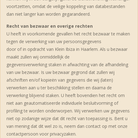
voortzetten, omdat de veilige koppeling van databestanden
dan niet langer kan worden gegarandeerd.
Recht van bezwaar en overige rechten
U heeft in voorkomende gevallen het recht bezwaar te maken
tegen de verwerking van uw persoonsgegevens
door of in opdracht van Klein Ibiza in Haarlem. Als u bezwaar
maakt zullen wij onmiddellijk de
gegevensverwerking staken in afwachting van de afhandeling
van uw bezwaar. Is uw bezwaar gegrond dat zullen wij
afschriften en/of kopieën van gegevens die wij (laten)
verwerken aan u ter beschikking stellen en daarna de
verwerking blijvend staken. U heeft bovendien het recht om
niet aan geautomatiseerde individuele besluitvorming of
profiling te worden onderworpen. Wij verwerken uw gegevens
niet op zodanige wijze dat dit recht van toepassing is. Bent u
van mening dat dit wel zo is, neem dan contact op met onze
contactpersoon voor privacyzaken.