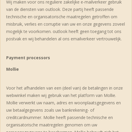
Wij maken voor ons reguliere zakelijke e-mailverkeer gebruik
van de diensten van outlook. Deze partij heeft passende
technische en organisatorische maatregelen getroffen om
misbruik, verlies en corruptie van uw en onze gegevens zoveel
mogelijk te voorkomen. outlook heeft geen toegang tot ons
postvak en wij behandelen al ons emailverkeer vertrouwelijk.
Payment processors
Mollie
Voor het afhandelen van een (deel van) de betalingen in onze
webwinkel maken wij gebruik van het platform van Mollie.
Mollie verwerkt uw naam, adres en woonplaatsgegevens en
uw betaalgegevens zoals uw bankrekening- of
creditcardnummer. Mollie heeft passende technische en
organisatorische maatregelen genomen om uw