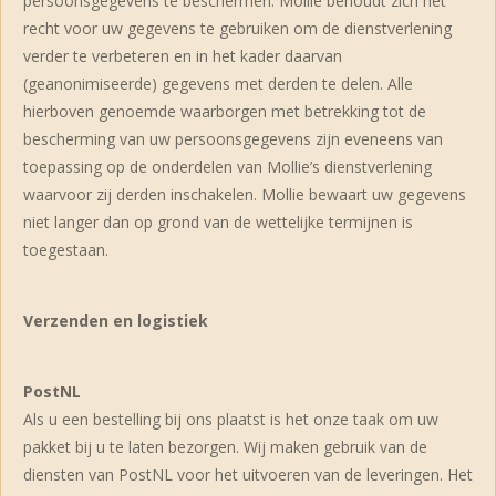
persoonsgegevens te beschermen. Mollie behoudt zich het
recht voor uw gegevens te gebruiken om de dienstverlening
verder te verbeteren en in het kader daarvan
(geanonimiseerde) gegevens met derden te delen. Alle
hierboven genoemde waarborgen met betrekking tot de
bescherming van uw persoonsgegevens zijn eveneens van
toepassing op de onderdelen van Mollie’s dienstverlening
waarvoor zij derden inschakelen. Mollie bewaart uw gegevens
niet langer dan op grond van de wettelijke termijnen is
toegestaan.
Verzenden en logistiek
PostNL
Als u een bestelling bij ons plaatst is het onze taak om uw
pakket bij u te laten bezorgen. Wij maken gebruik van de
diensten van PostNL voor het uitvoeren van de leveringen. Het