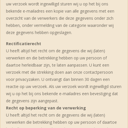
uw verzoek wordt ingewilligd sturen wij u op het bij ons
bekende e-mailadres een kopie van alle gegevens met een
overzicht van de verwerkers die deze gegevens onder zich
hebben, onder vermelding van de categorie waaronder wij
deze gegevens hebben opgeslagen.
Rectificatierecht
U heeft altijd het recht om de gegevens die wij (laten)
verwerken en die betrekking hebben op uw persoon of
daartoe herleidbaar zijn, te laten aanpassen. U kunt een
verzoek met die strekking doen aan onze contactpersoon
voor privacyzaken. U ontvangt dan binnen 30 dagen een
reactie op uw verzoek. Als uw verzoek wordt ingewilligd sturen
wij u op het bij ons bekende e-mailadres een bevestiging dat
de gegevens zijn aangepast.
Recht op beperking van de verwerking
U heeft altijd het recht om de gegevens die wij (laten)
verwerken die betrekking hebben op uw persoon of daartoe