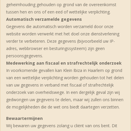
geheimhouding gehouden op grond van de overeenkomst
tussen hen en ons of een eed of wettelijke verplichting.
Automatisch verzamelde gegevens
Gegevens die automatisch worden verzameld door onze
website worden verwerkt met het doel onze dienstverlening
verder te verbeteren. Deze gegevens (bijvoorbeeld uw IP-
adres, webbrowser en besturingssysteem) zijn geen
persoonsgegevens.
Medewerking aan fiscaal en strafrechtelijk onderzoek
In voorkomende gevallen kan Klein Ibiza in Haarlem op grond
van een wettelijke verplichting worden gehouden tot het delen
van uw gegevens in verband met fiscaal of strafrechtelijk
onderzoek van overheidswege. In een dergelijk geval zijn wij
gedwongen uw gegevens te delen, maar wij zullen ons binnen
de mogelijkheden die de wet ons biedt daartegen verzetten.
Bewaartermijnen
Wij bewaren uw gegevens zolang u cliënt van ons bent. Dit