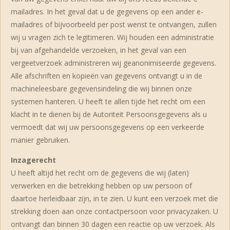
mailadres. In het geval dat u de gegevens op een ander e-
mailadres of bijvoorbeeld per post wenst te ontvangen, zullen
wij u vragen zich te legitimeren. Wij houden een administratie
bij van afgehandelde verzoeken, in het geval van een
vergeetverzoek administreren wij geanonimiseerde gegevens.
Alle afschriften en kopieën van gegevens ontvangt u in de
machineleesbare gegevensindeling die wij binnen onze
systemen hanteren. U heeft te allen tijde het recht om een
klacht in te dienen bij de Autoriteit Persoonsgegevens als u
vermoedt dat wij uw persoonsgegevens op een verkeerde
manier gebruiken.
Inzagerecht
U heeft altijd het recht om de gegevens die wij (laten)
verwerken en die betrekking hebben op uw persoon of
daartoe herleidbaar zijn, in te zien. U kunt een verzoek met die
strekking doen aan onze contactpersoon voor privacyzaken. U
ontvangt dan binnen 30 dagen een reactie op uw verzoek. Als