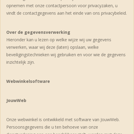
opnemen met onze contactpersoon voor privacyzaken, u
vindt de contactgegevens aan het einde van ons privacybeleid.
Over de gegevensverwerking
Hieronder kan u lezen op welke wijze wij uw gegevens
verwerken, waar wij deze (laten) opslaan, welke
beveiligingstechnieken wij gebruiken en voor wie de gegevens
inzichtelijk zijn.
Webwinkelsoftware
JouwWeb
Onze webwinkel is ontwikkeld met software van JouwWeb.
Persoonsgegevens die u ten behoeve van onze