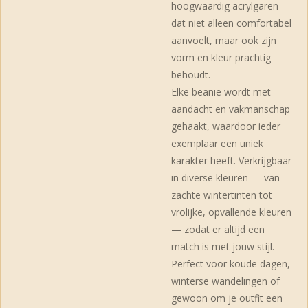
hoogwaardig acrylgaren
dat niet alleen comfortabel
aanvoelt, maar ook zijn
vorm en kleur prachtig
behoudt.
Elke beanie wordt met
aandacht en vakmanschap
gehaakt, waardoor ieder
exemplaar een uniek
karakter heeft. Verkrijgbaar
in diverse kleuren — van
zachte wintertinten tot
vrolijke, opvallende kleuren
— zodat er altijd een
match is met jouw stijl.
Perfect voor koude dagen,
winterse wandelingen of
gewoon om je outfit een