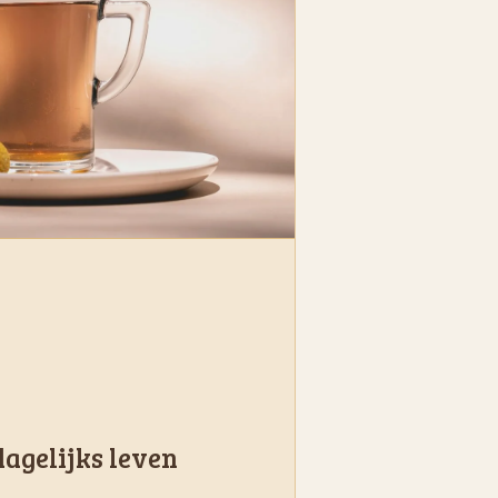
 dagelijks leven