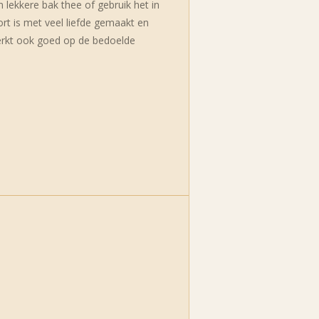
 lekkere bak thee of gebruik het in
rt is met veel liefde gemaakt en
werkt ook goed op de bedoelde