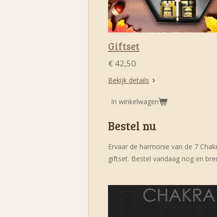
Giftset
€ 42,50
Bekijk details
In winkelwagen
Bestel nu
Ervaar de harmonie van de 7 Chak
giftset. Bestel vandaag nog en bren