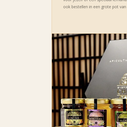
ook bestellen in een grote pot van