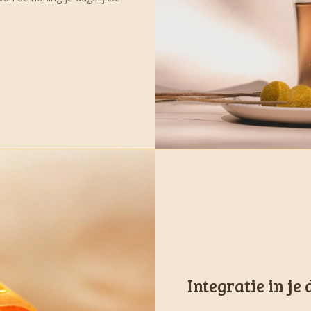
Integratie in je