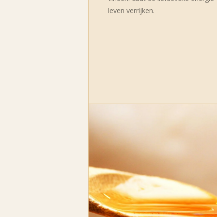
leven verrijken.