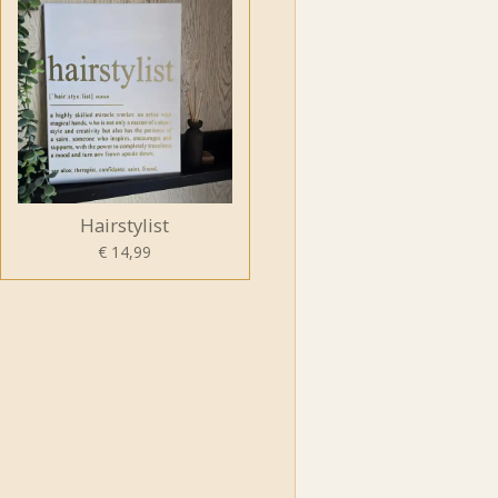
Hairstylist
€ 14,99