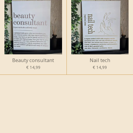
Beauty consultant
Nail tech
€ 14,99
€ 14,99